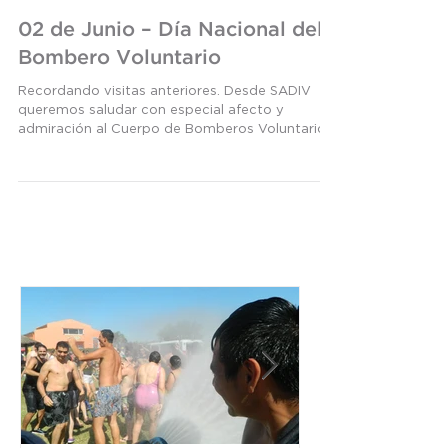
02 de Junio – Día Nacional del
Bombero Voluntario
Recordando visitas anteriores. Desde SADIV
queremos saludar con especial afecto y
admiración al Cuerpo de Bomberos Voluntarios
de nuestra...