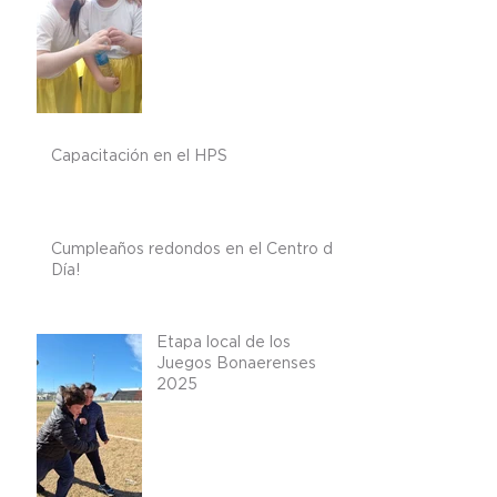
Capacitación en el HPS
Cumpleaños redondos en el Centro de
Día!
Etapa local de los
Juegos Bonaerenses
2025