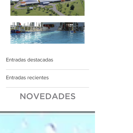
Entradas destacadas
Entradas recientes
NOVEDADES