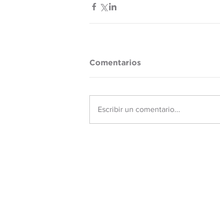
Comentarios
Escribir un comentario...