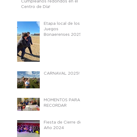
Cumpleaños redondos en el
Centro de Día!
Etapa local de los
Juegos
Bonaerenses 2025
CARNAVAL 2025!
MOMENTOS PARA
RECORDAR
Fiesta de Cierre de
Año 2024