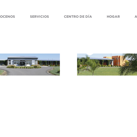
OCENOS
SERVICIOS
CENTRO DE DÍA
HOGAR
A