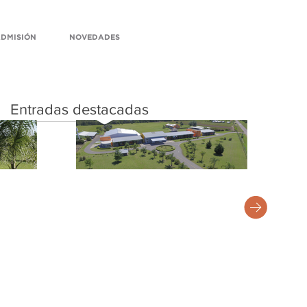
DMISIÓN
NOVEDADES
Entradas destacadas