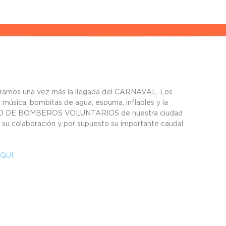
ebramos una vez más la llegada del CARNAVAL. Los 
música, bombitas de agua, espuma, inflables y la 
RPO DE BOMBEROS VOLUNTARIOS de nuestra ciudad 
, su colaboración y por supuesto su importante caudal 
QUÍ