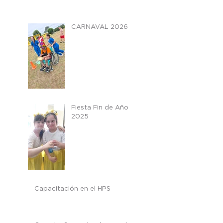
CARNAVAL 2026
Fiesta Fin de Año
2025
Capacitación en el HPS