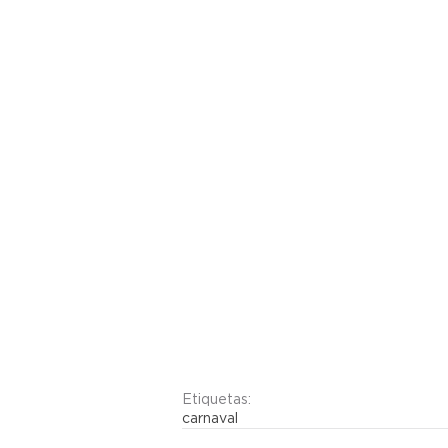
Etiquetas:
carnaval