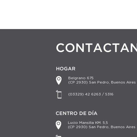
CONTACTA
HOGAR
Belgrano 675
(CP 2930) San Pedro, Buenos Aires
(03329) 42 6263 / 5316
CENTRO DE DÍA
Lucio Mansilla KM. 5,5
(CP 2930) San Pedro, Buenos Aires