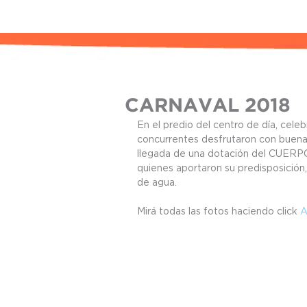
CARNAVAL 2018
En el predio del centro de día, cel
concurrentes desfrutaron con buena 
llegada de una dotación del CUE
quienes aportaron su predisposición
de agua.
Mirá todas las fotos haciendo click 
A