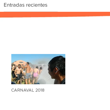
Entradas recientes
CARNAVAL 2018
Gran fiesta de fin de 