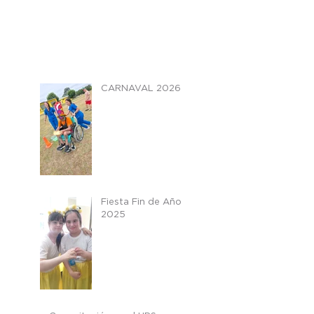
CARNAVAL 2026
Fiesta Fin de Año
2025