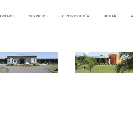
OCENOS
SERVICIOS
CENTRO DE DÍA
HOGAR
A