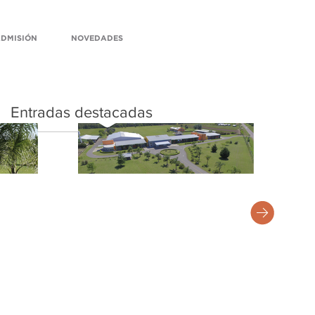
DMISIÓN
NOVEDADES
Entradas destacadas