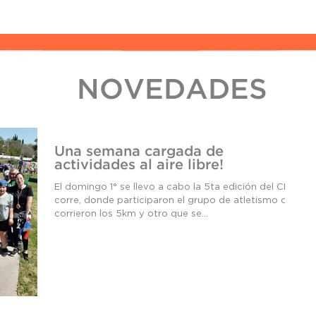
NOVEDADES
Una semana cargada de
actividades al aire libre!
El domingo 1° se llevo a cabo la 5ta edición del CEF
corre, donde participaron el grupo de atletismo que
corrieron los 5km y otro que se...