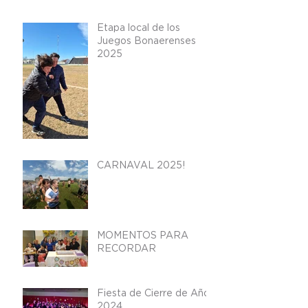
Etapa local de los
Juegos Bonaerenses
2025
CARNAVAL 2025!
MOMENTOS PARA
RECORDAR
Fiesta de Cierre de Año
2024