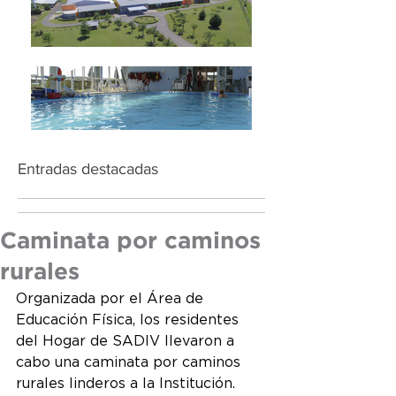
Entradas destacadas
Caminata por caminos
rurales
Organizada por el Área de 
Educación Física, los residentes 
del Hogar de SADIV llevaron a 
cabo una caminata por caminos 
rurales linderos a la Institución. 