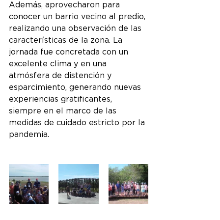
Además, aprovecharon para 
conocer un barrio vecino al predio, 
realizando una observación de las 
características de la zona. La 
jornada fue concretada con un 
excelente clima y en una 
atmósfera de distención y 
esparcimiento, generando nuevas 
experiencias gratificantes, 
siempre en el marco de las 
medidas de cuidado estricto por la 
pandemia.