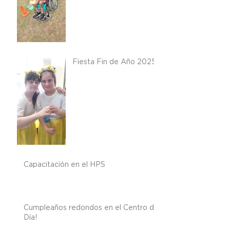
Fiesta Fin de Año 2025
Capacitación en el HPS
Cumpleaños redondos en el Centro de
Día!