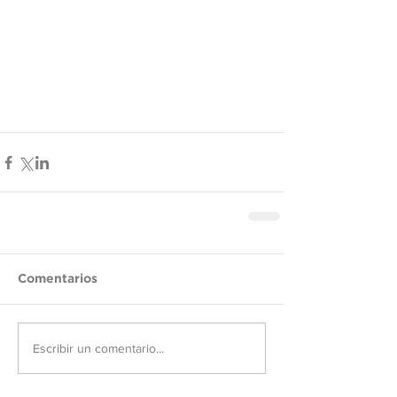
Comentarios
Escribir un comentario...